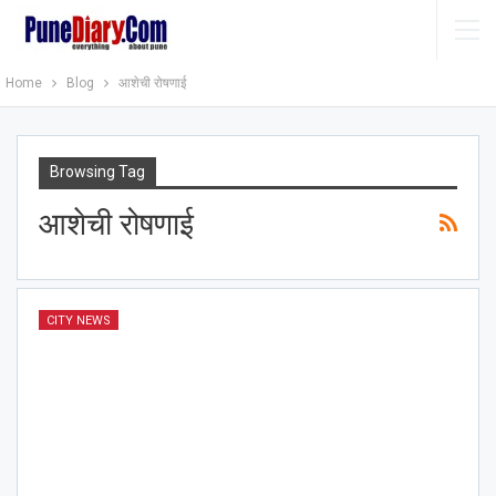
Home
Blog
आशेची रोषणाई
Browsing Tag
आशेची रोषणाई
CITY NEWS